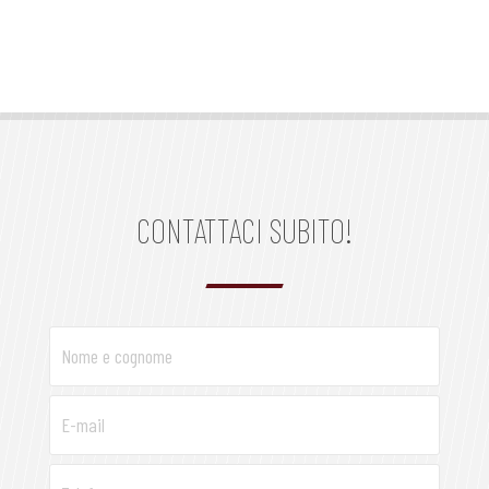
CONTATTACI SUBITO!