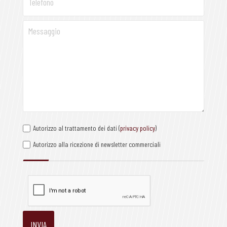
Autorizzo al trattamento dei dati (
privacy policy
)
Autorizzo alla ricezione di newsletter commerciali